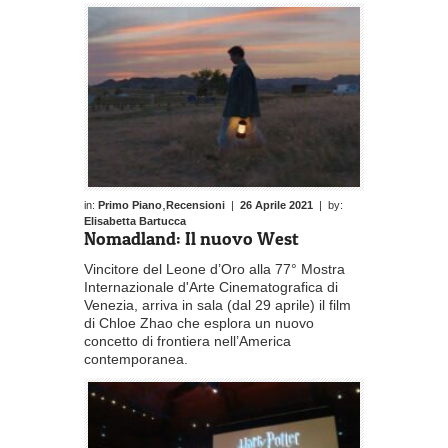
,
in:
Primo Piano
Recensioni
|
26 Aprile 2021
| by:
Elisabetta Bartucca
Nomadland: Il nuovo West
Vincitore del Leone d’Oro alla 77° Mostra
Internazionale d'Arte Cinematografica di
Venezia, arriva in sala (dal 29 aprile) il film
di Chloe Zhao che esplora un nuovo
concetto di frontiera nell’America
contemporanea.