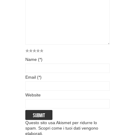
Name (*)
Email (*)
Website
Questo sito usa Akismet per ridurre lo
spam.
Scopri come i tuoi dati vengono
elaborati
.