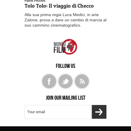
Paolo Piccioli
Tolo Tolo: Il viaggio di Checco
Alla sua prima regia Luca Medici, in arte
Zalone, prova a dare un cambio di marcia al
suo cammino cinematografico.
Follow us
Join our mailing list