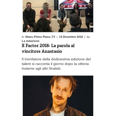
,
,
in:
News
Primo Piano
TV
|
14 Dicembre 2018
| by:
La redazione
X Factor 2018: La parola al
vincitore Anastasio
Il trionfatore della dodicesima edizione del
talent si racconta il giorno dopo la vittoria
insieme agli altri finalisti.