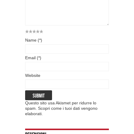
Name (*)
Email (*)
Website
Questo sito usa Akismet per ridurre lo
spam.
Scopri come i tuoi dati vengono
elaborati
.