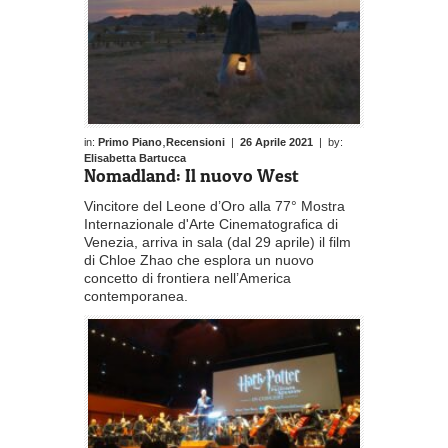
,
in:
Primo Piano
Recensioni
|
26 Aprile 2021
| by:
Elisabetta Bartucca
Nomadland: Il nuovo West
Vincitore del Leone d’Oro alla 77° Mostra
Internazionale d'Arte Cinematografica di
Venezia, arriva in sala (dal 29 aprile) il film
di Chloe Zhao che esplora un nuovo
concetto di frontiera nell’America
contemporanea.