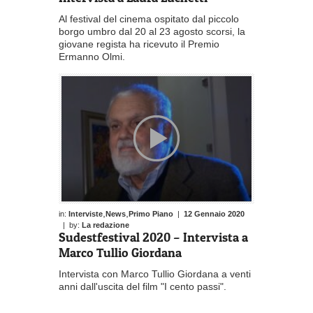
Al festival del cinema ospitato dal piccolo
borgo umbro dal 20 al 23 agosto scorsi, la
giovane regista ha ricevuto il Premio
Ermanno Olmi.
,
,
in:
Interviste
News
Primo Piano
|
12 Gennaio 2020
| by:
La redazione
Sudestfestival 2020 – Intervista a
Marco Tullio Giordana
Intervista con Marco Tullio Giordana a venti
anni dall'uscita del film "I cento passi".