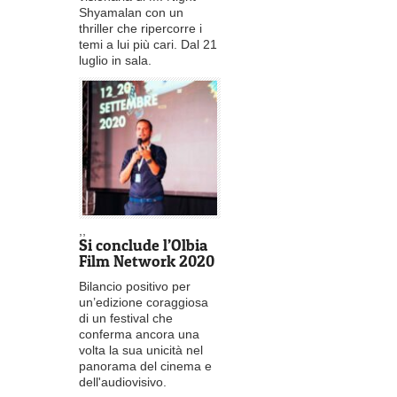
Shyamalan con un
thriller che ripercorre i
temi a lui più cari. Dal 21
luglio in sala.
,
,
Si conclude l’Olbia
Film Network 2020
Bilancio positivo per
un’edizione coraggiosa
di un festival che
conferma ancora una
volta la sua unicità nel
panorama del cinema e
dell'audiovisivo.