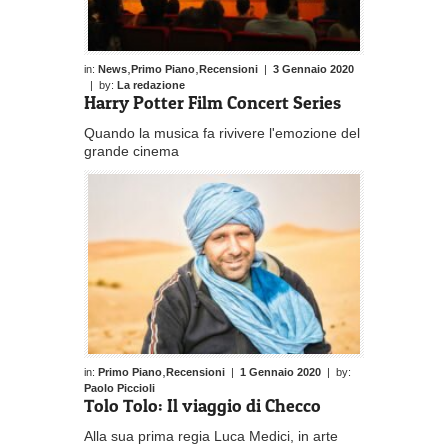
,
,
in:
News
Primo Piano
Recensioni
|
3 Gennaio 2020
| by:
La redazione
Harry Potter Film Concert Series
Quando la musica fa rivivere l'emozione del
grande cinema
,
in:
Primo Piano
Recensioni
|
1 Gennaio 2020
| by:
Paolo Piccioli
Tolo Tolo: Il viaggio di Checco
Alla sua prima regia Luca Medici, in arte