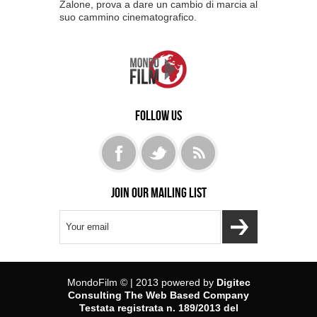
Zalone, prova a dare un cambio di marcia al
suo cammino cinematografico.
Follow us
Join our mailing list
MondoFilm © | 2013 powered by
Digitec
Consulting The Web Based Company
Testata registrata n. 189/2013 del