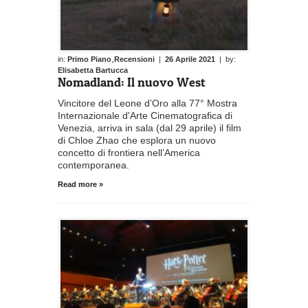
,
in:
Primo Piano
Recensioni
|
26 Aprile 2021
| by:
Elisabetta Bartucca
Nomadland: Il nuovo West
Vincitore del Leone d’Oro alla 77° Mostra
Internazionale d'Arte Cinematografica di
Venezia, arriva in sala (dal 29 aprile) il film
di Chloe Zhao che esplora un nuovo
concetto di frontiera nell’America
contemporanea.
Read more »