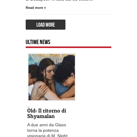
Read more »
LOAD MORE
ULTIME NEWS
,
,
Old: Il ritorno di
Shyamalan
A due anni da Glass
torna la potenza
visionaria di M. Night