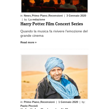
,
,
in:
News
Primo Piano
Recensioni
|
3 Gennaio 2020
| by:
La redazione
Harry Potter Film Concert Series
Quando la musica fa rivivere l'emozione del
grande cinema
Read more »
,
in:
Primo Piano
Recensioni
|
1 Gennaio 2020
| by:
Paolo Piccioli