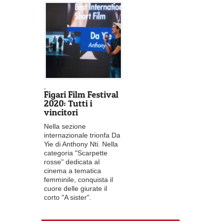
,
Figari Film Festival
2020: Tutti i
vincitori
Nella sezione
internazionale trionfa Da
Yie di Anthony Nti. Nella
categoria "Scarpette
rosse" dedicata al
cinema a tematica
femminile, conquista il
cuore delle giurate il
corto "A sister".