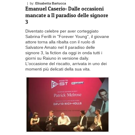
| by:
Elisabetta Bartucca
Emanuel Caserio: Dalle occasioni
mancate a Il paradiso delle signore
3
Diventato celebre per aver corteggiato
Sabrina Ferilli in "Forever Young", il giovane
attore torna alla ribalta con il ruolo di
Salvatore Amato nel Il paradiso delle
signore 3, la fiction da oggi in onda tutti i
giorni su Raiuno in versione daily.
L'occasione del riscatto, arrivata in uno dei
momenti più delicati della sua vita.