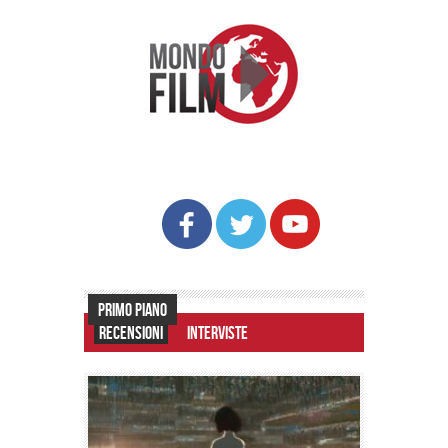
PRIMO PIANO
RECENSIONI
INTERVISTE