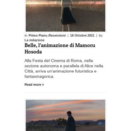
,
in:
Primo Piano
Recensioni
|
16 Ottobre 2021
| by:
La redazione
Belle, l’animazione di Mamoru
Hosoda
Alla Festa del Cinema di Roma, nella
sezione autonoma e parallela di Alice nella
Città, arriva un'animazione futuristica e
fantasmagorica.
Read more »